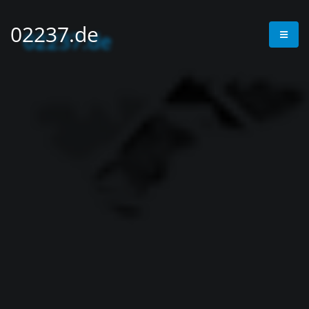
02237.de