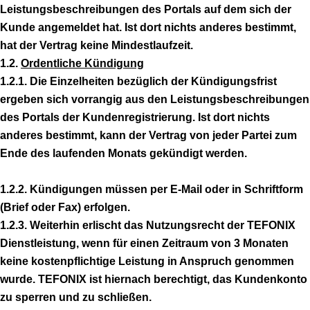
Leistungsbeschreibungen des Portals auf dem sich der
Kunde angemeldet hat. Ist dort nichts anderes bestimmt,
hat der Vertrag keine Mindestlaufzeit.
1.2.
Ordentliche Kündigung
1.2.1. Die Einzelheiten bezüglich der Kündigungsfrist
ergeben sich vorrangig aus den Leistungsbeschreibungen
des Portals der Kundenregistrierung. Ist dort nichts
anderes bestimmt, kann der Vertrag von jeder Partei zum
Ende des laufenden Monats gekündigt werden.
1.2.2. Kündigungen müssen per E-Mail oder in Schriftform
(Brief oder Fax) erfolgen.
1.2.3. Weiterhin erlischt das Nutzungsrecht der TEFONIX
Dienstleistung, wenn für einen Zeitraum von 3 Monaten
keine kostenpflichtige Leistung in Anspruch genommen
wurde. TEFONIX ist hiernach berechtigt, das Kundenkonto
zu sperren und zu schließen.