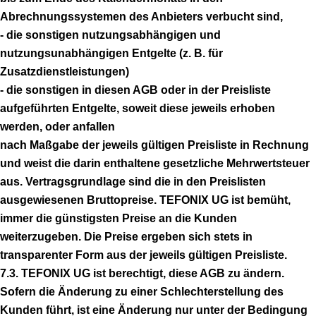
Abrechnungssystemen des Anbieters verbucht sind,
- die sonstigen nutzungsabhängigen und
nutzungsunabhängigen Entgelte (z. B. für
Zusatzdienstleistungen)
- die sonstigen in diesen AGB oder in der Preisliste
aufgeführten Entgelte, soweit diese jeweils erhoben
werden, oder anfallen
nach Maßgabe der jeweils gültigen Preisliste in Rechnung
und weist die darin enthaltene gesetzliche Mehrwertsteuer
aus. Vertragsgrundlage sind die in den Preislisten
ausgewiesenen Bruttopreise. TEFONIX UG ist bemüht,
immer die günstigsten Preise an die Kunden
weiterzugeben. Die Preise ergeben sich stets in
transparenter Form aus der jeweils gültigen Preisliste.
7.3. TEFONIX UG ist berechtigt, diese AGB zu ändern.
Sofern die Änderung zu einer Schlechterstellung des
Kunden führt, ist eine Änderung nur unter der Bedingung