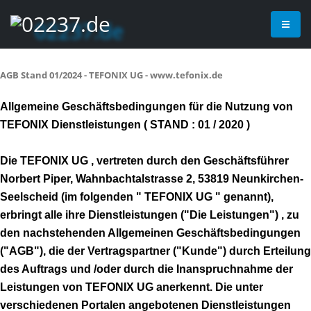
AGB Stand 01/2024 - TEFONIX UG - www.tefonix.de
Allgemeine Geschäftsbedingungen für die Nutzung von
TEFONIX Dienstleistungen ( STAND : 01 / 2020 )
Die TEFONIX UG , vertreten durch den Geschäftsführer
Norbert Piper, Wahnbachtalstrasse 2, 53819 Neunkirchen-
Seelscheid (im folgenden " TEFONIX UG " genannt),
erbringt alle ihre Dienstleistungen ("Die Leistungen") , zu
den nachstehenden Allgemeinen Geschäftsbedingungen
("AGB"), die der Vertragspartner ("Kunde") durch Erteilung
des Auftrags und /oder durch die Inanspruchnahme der
Leistungen von TEFONIX UG anerkennt. Die unter
verschiedenen Portalen angebotenen Dienstleistungen