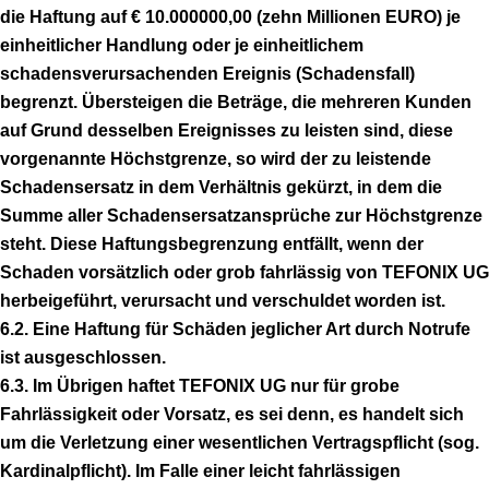
die Haftung auf € 10.000000,00 (zehn Millionen EURO) je
einheitlicher Handlung oder je einheitlichem
schadensverursachenden Ereignis (Schadensfall)
begrenzt. Übersteigen die Beträge, die mehreren Kunden
auf Grund desselben Ereignisses zu leisten sind, diese
vorgenannte Höchstgrenze, so wird der zu leistende
Schadensersatz in dem Verhältnis gekürzt, in dem die
Summe aller Schadensersatzansprüche zur Höchstgrenze
steht. Diese Haftungsbegrenzung entfällt, wenn der
Schaden vorsätzlich oder grob fahrlässig von TEFONIX UG
herbeigeführt, verursacht und verschuldet worden ist.
6.2. Eine Haftung für Schäden jeglicher Art durch Notrufe
ist ausgeschlossen.
6.3. Im Übrigen haftet TEFONIX UG nur für grobe
Fahrlässigkeit oder Vorsatz, es sei denn, es handelt sich
um die Verletzung einer wesentlichen Vertragspflicht (sog.
Kardinalpflicht). Im Falle einer leicht fahrlässigen