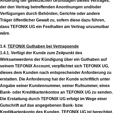
Änderung der gesetzlichen Grundlagen dieses Vertrages,
der den Vertrag betreffenden Anordnungen und/oder
Verfügungen durch Behörden, Gerichte oder andere
Träger öffentlicher Gewalt zu, sofern diese dazu führen,
dass TEFONIX UG ein Festhalten am Vertrag unzumutbar
wäre.
1.4.
TEFONIX Guthaben bei Vertragsende
1.4.1. Verfügt der Kunde zum Zeitpunkt des
Wirksamwerdens der Kündigung über ein Guthaben auf
seinem TEFONIX Account, verpflichtet sich TEFONIX UG,
dieses dem Kunden nach entsprechender Anforderung zu
erstatten. Die Anforderung hat der Kunde schriftlich unter
Angabe seiner Kundennummer, seiner Rufnummer, eines
Bank- oder Kreditkartenkontos an TEFONIX UG zu senden.
Die Erstattung durch TEFONIX UG erfolgt im Wege einer
Gutschrift auf das angegebenen Bank- bzw.
Kreditkartenkonto des Kunden. TEFONIX UG ist berechtigt,