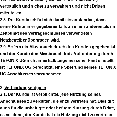
vertraulich und sicher zu verwahren und nicht Dritten
mitzuteilen.
2.8. Der Kunde erklärt sich damit einverstanden, dass
seine Rufnummer gegebenenfalls an einen anderen als im
Zeitpunkt des Vertragsschlusses verwendeten
Netzbetreiber übertragen wird.
2.9. Sofern ein Missbrauch durch den Kunden gegeben ist
und der Kunde den Missbrauch trotz Aufforderung durch
TEFONIX UG nicht innerhalb angemessener Frist einstellt,
ist TEFONIX UG berechtigt, eine Sperrung seines TEFONIX
UG Anschlusses vorzunehmen.
3.
Verbindungsentgelte
3.1. Der Kunde ist verpflichtet, jede Nutzung seines
Anschlusses zu vergüten, die er zu vertreten hat. Dies gilt
auch für die unbefugte oder befugte Nutzung durch Dritte,
es sei denn, der Kunde hat die Nutzung nicht zu vertreten.