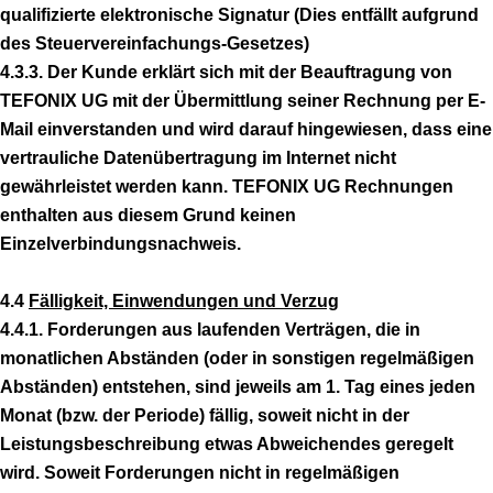
qualifizierte elektronische Signatur (Dies entfällt aufgrund
des Steuervereinfachungs-Gesetzes)
4.3.3. Der Kunde erklärt sich mit der Beauftragung von
TEFONIX UG mit der Übermittlung seiner Rechnung per E-
Mail einverstanden und wird darauf hingewiesen, dass eine
vertrauliche Datenübertragung im Internet nicht
gewährleistet werden kann. TEFONIX UG Rechnungen
enthalten aus diesem Grund keinen
Einzelverbindungsnachweis.
4.4
Fälligkeit, Einwendungen und Verzug
4.4.1. Forderungen aus laufenden Verträgen, die in
monatlichen Abständen (oder in sonstigen regelmäßigen
Abständen) entstehen, sind jeweils am 1. Tag eines jeden
Monat (bzw. der Periode) fällig, soweit nicht in der
Leistungsbeschreibung etwas Abweichendes geregelt
wird. Soweit Forderungen nicht in regelmäßigen