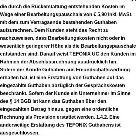
die durch die Rückerstattung entstehenden Kosten im
Wege einer Bearbeitungspauschale von € 5,90 inkl. MwSt.
mit dem zum Vertragsende bestehenden Guthaben
aufzurechnen. Dem Kunden steht das Recht zu
nachzuweisen, dass Bearbeitungskosten nicht oder in
wesentlich geringerer Höhe als die Bearbeitungspauschale
entstanden sind. Darauf weist TEFONIX UG den Kunden im
Rahmen der Abschlussrechnung ausdrücklich hin.
Sofern der Kunde Guthaben aus Freundschaftswerbung
erhalten hat, ist eine Erstattung von Guthaben auf das
eingezahlte Guthaben abzüglich der Gesprächskosten
beschränkt. Sofern der Kunde ein Unternehmer im Sinne
des § 14 BGB ist kann das Guthaben über den
eingezahlten Betrag hinaus, gegen eine ordentliche
Rechnung als Provision erstattet werden. 1.4.2. Eine
anderweitige Erstattung des TEFONIX Guthabens ist
ausgeschlossen.