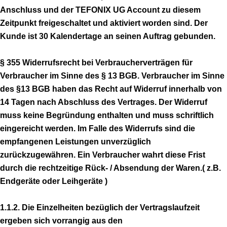
Anschluss und der TEFONIX UG Account zu diesem
Zeitpunkt freigeschaltet und aktiviert worden sind. Der
Kunde ist 30 Kalendertage an seinen Auftrag gebunden.
§ 355 Widerrufsrecht bei Verbraucherverträgen für
Verbraucher im Sinne des § 13 BGB. Verbraucher im Sinne
des §13 BGB haben das Recht auf Widerruf innerhalb von
14 Tagen nach Abschluss des Vertrages. Der Widerruf
muss keine Begründung enthalten und muss schriftlich
eingereicht werden. Im Falle des Widerrufs sind die
empfangenen Leistungen unverzüglich
zurückzugewähren. Ein Verbraucher wahrt diese Frist
durch die rechtzeitige Rück- / Absendung der Waren.( z.B.
Endgeräte oder Leihgeräte )
1.1.2. Die Einzelheiten bezüglich der Vertragslaufzeit
ergeben sich vorrangig aus den