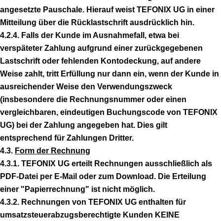
angesetzte Pauschale. Hierauf weist TEFONIX UG in einer
Mitteilung über die Rücklastschrift ausdrücklich hin.
4.2.4. Falls der Kunde im Ausnahmefall, etwa bei
verspäteter Zahlung aufgrund einer zurückgegebenen
Lastschrift oder fehlenden Kontodeckung, auf andere
Weise zahlt, tritt Erfüllung nur dann ein, wenn der Kunde in
ausreichender Weise den Verwendungszweck
(insbesondere die Rechnungsnummer oder einen
vergleichbaren, eindeutigen Buchungscode von TEFONIX
UG) bei der Zahlung angegeben hat. Dies gilt
entsprechend für Zahlungen Dritter.
4.3.
Form der Rechnung
4.3.1. TEFONIX UG erteilt Rechnungen ausschließlich als
PDF-Datei per E-Mail oder zum Download. Die Erteilung
einer "Papierrechnung" ist nicht möglich.
4.3.2. Rechnungen von TEFONIX UG enthalten für
umsatzsteuerabzugsberechtigte Kunden KEINE