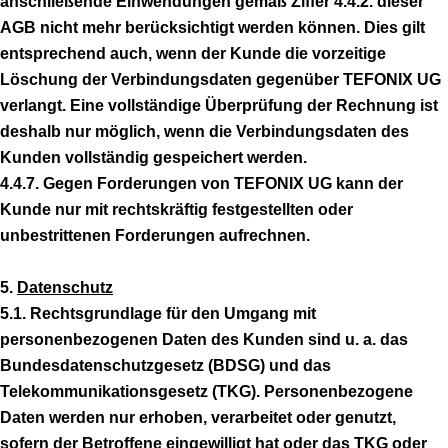
anschließende Einwendungen gemäß Ziffer 4.4.2. dieser
AGB nicht mehr berücksichtigt werden können. Dies gilt
entsprechend auch, wenn der Kunde die vorzeitige
Löschung der Verbindungsdaten gegenüber TEFONIX UG
verlangt. Eine vollständige Überprüfung der Rechnung ist
deshalb nur möglich, wenn die Verbindungsdaten des
Kunden vollständig gespeichert werden.
4.4.7. Gegen Forderungen von TEFONIX UG kann der
Kunde nur mit rechtskräftig festgestellten oder
unbestrittenen Forderungen aufrechnen.
5.
Datenschutz
5.1. Rechtsgrundlage für den Umgang mit
personenbezogenen Daten des Kunden sind u. a. das
Bundesdatenschutzgesetz (BDSG) und das
Telekommunikationsgesetz (TKG). Personenbezogene
Daten werden nur erhoben, verarbeitet oder genutzt,
sofern der Betroffene eingewilligt hat oder das TKG oder