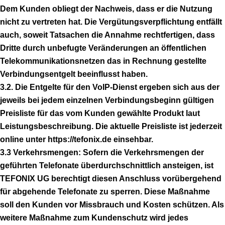
Dem Kunden obliegt der Nachweis, dass er die Nutzung
nicht zu vertreten hat. Die Vergütungsverpflichtung entfällt
auch, soweit Tatsachen die Annahme rechtfertigen, dass
Dritte durch unbefugte Veränderungen an öffentlichen
Telekommunikationsnetzen das in Rechnung gestellte
Verbindungsentgelt beeinflusst haben.
3.2. Die Entgelte für den VoIP-Dienst ergeben sich aus der
jeweils bei jedem einzelnen Verbindungsbeginn gültigen
Preisliste für das vom Kunden gewählte Produkt laut
Leistungsbeschreibung. Die aktuelle Preisliste ist jederzeit
online unter https://tefonix.de einsehbar.
3.3 Verkehrsmengen: Sofern die Verkehrsmengen der
geführten Telefonate überdurchschnittlich ansteigen, ist
TEFONIX UG berechtigt diesen Anschluss vorübergehend
für abgehende Telefonate zu sperren. Diese Maßnahme
soll den Kunden vor Missbrauch und Kosten schützen. Als
weitere Maßnahme zum Kundenschutz wird jedes