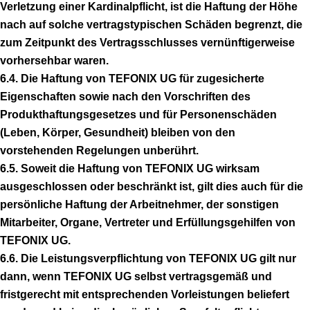
Verletzung einer Kardinalpflicht, ist die Haftung der Höhe
nach auf solche vertragstypischen Schäden begrenzt, die
zum Zeitpunkt des Vertragsschlusses vernünftigerweise
vorhersehbar waren.
6.4. Die Haftung von TEFONIX UG für zugesicherte
Eigenschaften sowie nach den Vorschriften des
Produkthaftungsgesetzes und für Personenschäden
(Leben, Körper, Gesundheit) bleiben von den
vorstehenden Regelungen unberührt.
6.5. Soweit die Haftung von TEFONIX UG wirksam
ausgeschlossen oder beschränkt ist, gilt dies auch für die
persönliche Haftung der Arbeitnehmer, der sonstigen
Mitarbeiter, Organe, Vertreter und Erfüllungsgehilfen von
TEFONIX UG.
6.6. Die Leistungsverpflichtung von TEFONIX UG gilt nur
dann, wenn TEFONIX UG selbst vertragsgemäß und
fristgerecht mit entsprechenden Vorleistungen beliefert