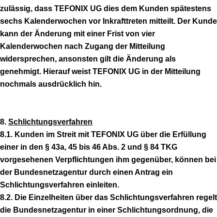
zulässig, dass TEFONIX UG dies dem Kunden spätestens
sechs Kalenderwochen vor Inkrafttreten mitteilt. Der Kunde
kann der Änderung mit einer Frist von vier
Kalenderwochen nach Zugang der Mitteilung
widersprechen, ansonsten gilt die Änderung als
genehmigt. Hierauf weist TEFONIX UG in der Mitteilung
nochmals ausdrücklich hin.
8.
Schlichtungsverfahren
8.1. Kunden im Streit mit TEFONIX UG über die Erfüllung
einer in den § 43a, 45 bis 46 Abs. 2 und § 84 TKG
vorgesehenen Verpflichtungen ihm gegenüber, können bei
der Bundesnetzagentur durch einen Antrag ein
Schlichtungsverfahren einleiten.
8.2. Die Einzelheiten über das Schlichtungsverfahren regelt
die Bundesnetzagentur in einer Schlichtungsordnung, die