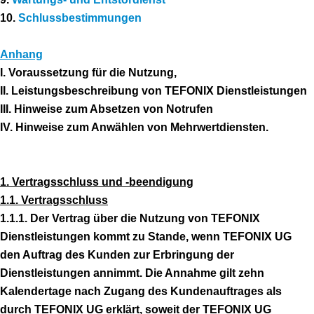
10.
Schlussbestimmungen
Anhang
I. Voraussetzung für die Nutzung,
II. Leistungsbeschreibung von TEFONIX Dienstleistungen
III. Hinweise zum Absetzen von Notrufen
IV. Hinweise zum Anwählen von Mehrwertdiensten.
1. Vertragsschluss und -beendigung
1.1. Vertragsschluss
1.1.1. Der Vertrag über die Nutzung von TEFONIX
Dienstleistungen kommt zu Stande, wenn TEFONIX UG
den Auftrag des Kunden zur Erbringung der
Dienstleistungen annimmt. Die Annahme gilt zehn
Kalendertage nach Zugang des Kundenauftrages als
durch TEFONIX UG erklärt, soweit der TEFONIX UG