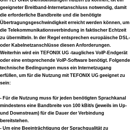
geeigneter Breitband-Internetanschluss notwendig, damit
die erforderliche Bandbreite und die benötigte
Übertragungsgeschwindigkeit erreicht werden können, um
die Telekommunikationsverbindung in faktischer Echtzeit
zu übermitteln. In der Regel entsprechen europäische DSL-
oder Kabelnetzanschlüsse diesen Anforderungen.
Weiterhin wird ein TEFONIX UG -taugliches VoIP-Endgerät
oder eine entsprechende VoIP-Software benötigt. Folgende
technische Bedingungen muss ein Internetzugang
erfüllen, um für die Nutzung mit TEFONIX UG geeignet zu
sein:
- Für die Nutzung muss für jeden benötigten Sprachkanal
mindestens eine Bandbreite von 100 kBit/s (jeweils im Up-
und Downstream) für die Dauer der Verbindung
bereitstehen.
- Um eine Beeinträchtigung der Sprachqualität zu