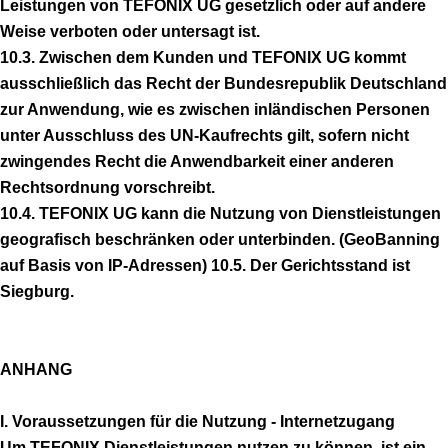
Leistungen von TEFONIX UG gesetzlich oder auf andere
Weise verboten oder untersagt ist.
10.3. Zwischen dem Kunden und TEFONIX UG kommt
ausschließlich das Recht der Bundesrepublik Deutschland
zur Anwendung, wie es zwischen inländischen Personen
unter Ausschluss des UN-Kaufrechts gilt, sofern nicht
zwingendes Recht die Anwendbarkeit einer anderen
Rechtsordnung vorschreibt.
10.4. TEFONIX UG kann die Nutzung von Dienstleistungen
geografisch beschränken oder unterbinden. (GeoBanning
auf Basis von IP-Adressen) 10.5. Der Gerichtsstand ist
Siegburg.
ANHANG
I. Voraussetzungen für die Nutzung - Internetzugang
Um TEFONIX Dienstleistungen nutzen zu können, ist ein