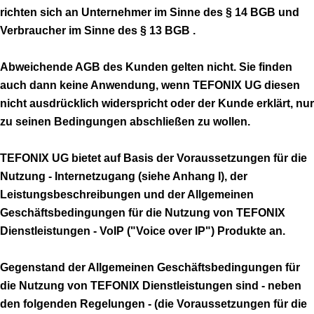
richten sich an Unternehmer im Sinne des § 14 BGB und
Verbraucher im Sinne des § 13 BGB .
Abweichende AGB des Kunden gelten nicht. Sie finden
auch dann keine Anwendung, wenn TEFONIX UG diesen
nicht ausdrücklich widerspricht oder der Kunde erklärt, nur
zu seinen Bedingungen abschließen zu wollen.
TEFONIX UG bietet auf Basis der Voraussetzungen für die
Nutzung - Internetzugang (siehe Anhang I), der
Leistungsbeschreibungen und der Allgemeinen
Geschäftsbedingungen für die Nutzung von TEFONIX
Dienstleistungen - VoIP ("Voice over IP") Produkte an.
Gegenstand der Allgemeinen Geschäftsbedingungen für
die Nutzung von TEFONIX Dienstleistungen sind - neben
den folgenden Regelungen - (die Voraussetzungen für die