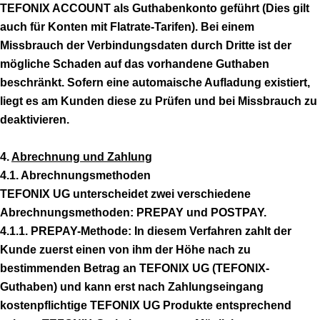
TEFONIX ACCOUNT als Guthabenkonto geführt (Dies gilt
auch für Konten mit Flatrate-Tarifen). Bei einem
Missbrauch der Verbindungsdaten durch Dritte ist der
mögliche Schaden auf das vorhandene Guthaben
beschränkt. Sofern eine automaische Aufladung existiert,
liegt es am Kunden diese zu Prüfen und bei Missbrauch zu
deaktivieren.
4.
Abrechnung und Zahlung
4.1. Abrechnungsmethoden
TEFONIX UG unterscheidet zwei verschiedene
Abrechnungsmethoden: PREPAY und POSTPAY.
4.1.1. PREPAY-Methode: In diesem Verfahren zahlt der
Kunde zuerst einen von ihm der Höhe nach zu
bestimmenden Betrag an TEFONIX UG (TEFONIX-
Guthaben) und kann erst nach Zahlungseingang
kostenpflichtige TEFONIX UG Produkte entsprechend