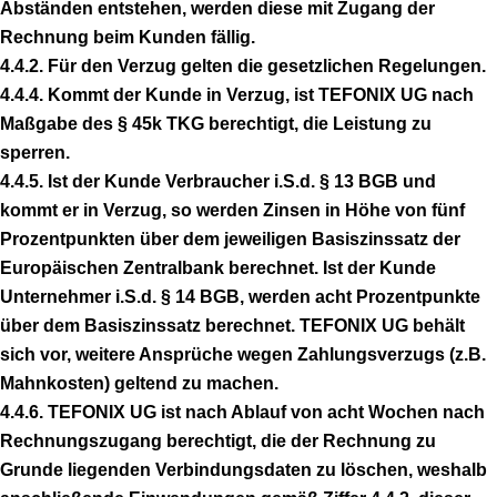
Abständen entstehen, werden diese mit Zugang der
Rechnung beim Kunden fällig.
4.4.2. Für den Verzug gelten die gesetzlichen Regelungen.
4.4.4. Kommt der Kunde in Verzug, ist TEFONIX UG nach
Maßgabe des § 45k TKG berechtigt, die Leistung zu
sperren.
4.4.5. Ist der Kunde Verbraucher i.S.d. § 13 BGB und
kommt er in Verzug, so werden Zinsen in Höhe von fünf
Prozentpunkten über dem jeweiligen Basiszinssatz der
Europäischen Zentralbank berechnet. Ist der Kunde
Unternehmer i.S.d. § 14 BGB, werden acht Prozentpunkte
über dem Basiszinssatz berechnet. TEFONIX UG behält
sich vor, weitere Ansprüche wegen Zahlungsverzugs (z.B.
Mahnkosten) geltend zu machen.
4.4.6. TEFONIX UG ist nach Ablauf von acht Wochen nach
Rechnungszugang berechtigt, die der Rechnung zu
Grunde liegenden Verbindungsdaten zu löschen, weshalb