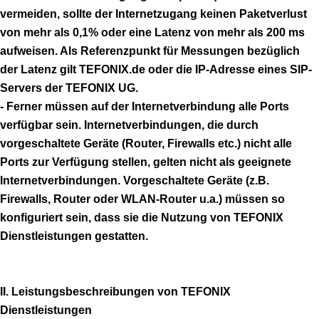
vermeiden, sollte der Internetzugang keinen Paketverlust
von mehr als 0,1% oder eine Latenz von mehr als 200 ms
aufweisen. Als Referenzpunkt für Messungen bezüglich
der Latenz gilt TEFONIX.de oder die IP-Adresse eines SIP-
Servers der TEFONIX UG.
- Ferner müssen auf der Internetverbindung alle Ports
verfügbar sein. Internetverbindungen, die durch
vorgeschaltete Geräte (Router, Firewalls etc.) nicht alle
Ports zur Verfügung stellen, gelten nicht als geeignete
Internetverbindungen. Vorgeschaltete Geräte (z.B.
Firewalls, Router oder WLAN-Router u.a.) müssen so
konfiguriert sein, dass sie die Nutzung von TEFONIX
Dienstleistungen gestatten.
II. Leistungsbeschreibungen von TEFONIX
Dienstleistungen