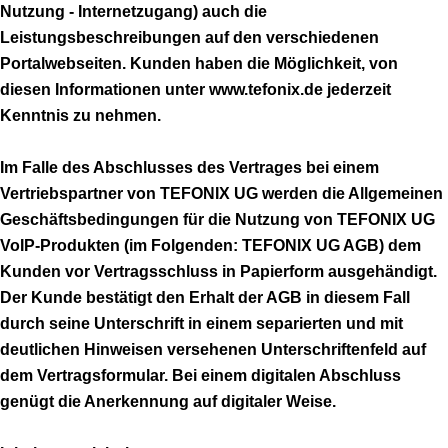
Nutzung - Internetzugang) auch die
Leistungsbeschreibungen auf den verschiedenen
Portalwebseiten. Kunden haben die Möglichkeit, von
diesen Informationen unter www.tefonix.de jederzeit
Kenntnis zu nehmen.
Im Falle des Abschlusses des Vertrages bei einem
Vertriebspartner von TEFONIX UG werden die Allgemeinen
Geschäftsbedingungen für die Nutzung von TEFONIX UG
VoIP-Produkten (im Folgenden: TEFONIX UG AGB) dem
Kunden vor Vertragsschluss in Papierform ausgehändigt.
Der Kunde bestätigt den Erhalt der AGB in diesem Fall
durch seine Unterschrift in einem separierten und mit
deutlichen Hinweisen versehenen Unterschriftenfeld auf
dem Vertragsformular. Bei einem digitalen Abschluss
genügt die Anerkennung auf digitaler Weise.