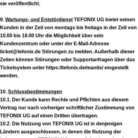
sie veröffentlicht.
9.
Wartungs- und Entstördienst
TEFONIX UG bietet seinen
Kunden in der Zeit von montags bis freitags in der Zeit von
10.00 bis 18.00 Uhr die Möglichkeit über sein
Kundenzentrum oder unter der E-Mail-Adresse
ticket@tefonix.de Störungen zu melden. Außerhalb dieser
Zeiten können Störungen oder Supportanfragen über das
Ticketsystem unter https://tefonix.de/mantis/ eingestellt
werden.
10.
Schlussbestimmungen
10.1. Der Kunde kann Rechte und Pflichten aus diesem
Vertrag nur nach vorheriger schriftlicher Zustimmung von
TEFONIX UG auf einen Dritten übertragen.
10.2. Die Nutzung von TEFONIX UG ist in denjenigen
Ländern ausgeschlossen, in denen die Nutzung der