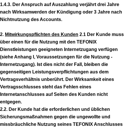
1.4.3. Der Anspruch auf Auszahlung verjährt drei Jahre
nach Wirksamwerden der Kündigung oder 3 Jahre nach
Nichtnutzung des Accounts.
2.
Mitwirkungspflichten des Kunden
2.1 Der Kunde muss
über einen für die Nutzung mit den TEFONIX
Dienstleistungen geeigneten Internetzugang verfügen
(siehe Anhang I, Voraussetzungen für die Nutzung -
Internetzugang). Ist dies nicht der Fall, bleiben die
gegenseitigen Leistungsverpflichtungen aus dem
Vertragsverhältnis unberührt. Der Wirksamkeit eines
Vertragsschlusses steht das Fehlen eines
Internetanschlusses auf Seiten des Kunden nicht
entgegen.
2.2. Der Kunde hat die erforderlichen und üblichen
Sicherungsmaßnahmen gegen die ungewollte und
missbräuchliche Nutzung seines TEFONIX Anschlusses