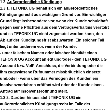
1.3.
Außerordentliche Kündigung
1.3.1. TEFONIX UG behält sich ein außerordentliches
Kündigungsrecht aus wichtigem Grund vor. Ein wichtiger
Grund liegt insbesondere vor, wenn der Kunde schuldhaft
gegen seine Pflichten aus dem Vertragsverhältnis verstößt
und es TEFONIX UG nicht zugemutet werden kann, den
Ablauf der Kündigungsfrist abzuwarten. Ein solcher Fall
liegt unter anderem vor, wenn der Kunde:
- unter falschem Namen oder falscher Identität einen
TEFONIX UG Account anlegt und/oder - den TEFONIX UG
Account bzw. VoIP-Anschluss, die Verbindung oder die
ihm zugewiesene Rufnummer missbräuchlich einsetzt
und/oder - wenn über das Vermögen des Kunden ein
Insolvenzverfahren eröffnet wird oder der Kunde einen -
Antrag auf Insolvenzeröffnung stellt.
1.3.2. Darüber hinaus steht TEFONIX UG ein
außerordentliches Kündigungsrecht im Falle der