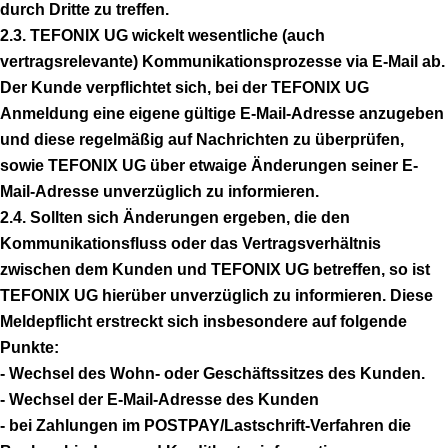
durch Dritte zu treffen.
2.3. TEFONIX UG wickelt wesentliche (auch
vertragsrelevante) Kommunikationsprozesse via E-Mail ab.
Der Kunde verpflichtet sich, bei der TEFONIX UG
Anmeldung eine eigene gültige E-Mail-Adresse anzugeben
und diese regelmäßig auf Nachrichten zu überprüfen,
sowie TEFONIX UG über etwaige Änderungen seiner E-
Mail-Adresse unverzüglich zu informieren.
2.4. Sollten sich Änderungen ergeben, die den
Kommunikationsfluss oder das Vertragsverhältnis
zwischen dem Kunden und TEFONIX UG betreffen, so ist
TEFONIX UG hierüber unverzüglich zu informieren. Diese
Meldepflicht erstreckt sich insbesondere auf folgende
Punkte:
- Wechsel des Wohn- oder Geschäftssitzes des Kunden.
- Wechsel der E-Mail-Adresse des Kunden
- bei Zahlungen im POSTPAY/Lastschrift-Verfahren die