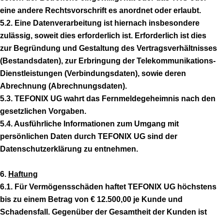
eine andere Rechtsvorschrift es anordnet oder erlaubt.
5.2. Eine Datenverarbeitung ist hiernach insbesondere
zulässig, soweit dies erforderlich ist. Erforderlich ist dies
zur Begründung und Gestaltung des Vertragsverhältnisses
(Bestandsdaten), zur Erbringung der Telekommunikations-
Dienstleistungen (Verbindungsdaten), sowie deren
Abrechnung (Abrechnungsdaten).
5.3. TEFONIX UG wahrt das Fernmeldegeheimnis nach den
gesetzlichen Vorgaben.
5.4. Ausführliche Informationen zum Umgang mit
persönlichen Daten durch TEFONIX UG sind der
Datenschutzerklärung zu entnehmen.
6.
Haftung
6.1. Für Vermögensschäden haftet TEFONIX UG höchstens
bis zu einem Betrag von € 12.500,00 je Kunde und
Schadensfall. Gegenüber der Gesamtheit der Kunden ist